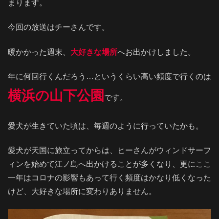
まります。
今回の放送はチーさんです。
暖かかった週末、
大好きな場所
へお出かけしました。
年に何回行くんだろう…というくらい高い頻度で行くのは
横浜の山下公園
です。
愛犬が生きていた頃は、毎週のように行っていたかも。
愛犬が天国に旅立ってからは、ヒーさんがウィンドサーフ
ィンを始めて江ノ島へ出かけることが多くなり、更にここ
一年はコロナの影響もあって行く頻度はかなり低くなった
けど、大好きな場所に変わりありません。