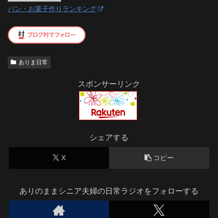
パン・お菓子作りランキング
ありま日常
スポンサーリンク
シェアする
X
コピー
ありのままシニア夫婦の日常ラジオをフォローする