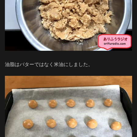
油脂はバターではなく米油にしました。