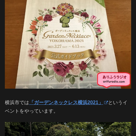
横浜市では
「ガーデンネックレス横浜2021」
というイ
ベントをやっています。