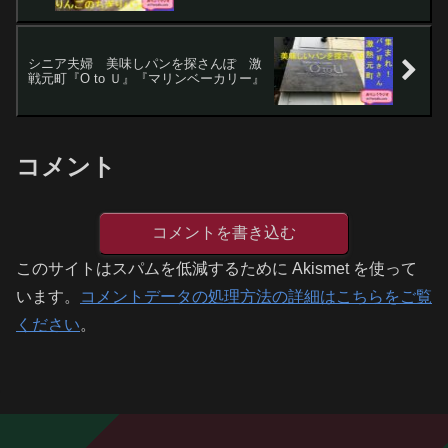
シニア夫婦 美味しパンを探さんぽ 激
戦元町『O to Ｕ』『マリンベーカリー』
コメント
コメントを書き込む
このサイトはスパムを低減するために Akismet を使って
います。
コメントデータの処理方法の詳細はこちらをご覧
ください
。