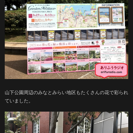
山下公園周辺のみなとみらい地区もたくさんの花で彩られ
ていました。