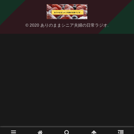
© 2020 ありのままシニア夫婦の日常ラジオ.