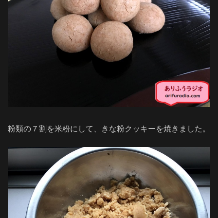
粉類の７割を米粉にして、きな粉クッキーを焼きました。