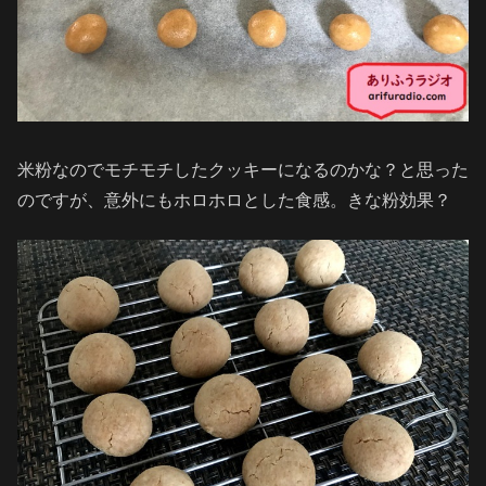
米粉なのでモチモチしたクッキーになるのかな？と思った
のですが、意外にもホロホロとした食感。きな粉効果？