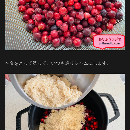
ヘタをとって洗って、いつも通りジャムにします。