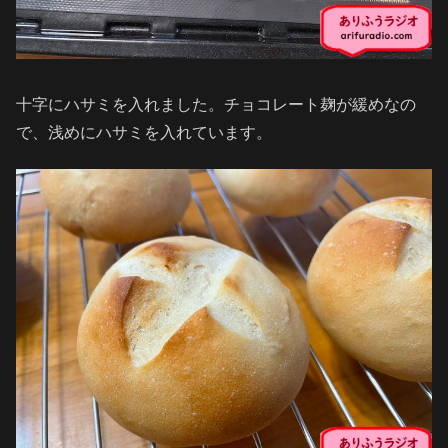
十字にハサミを入れました。チョコレート麹が緩めなの
で、浅めにハサミを入れています。