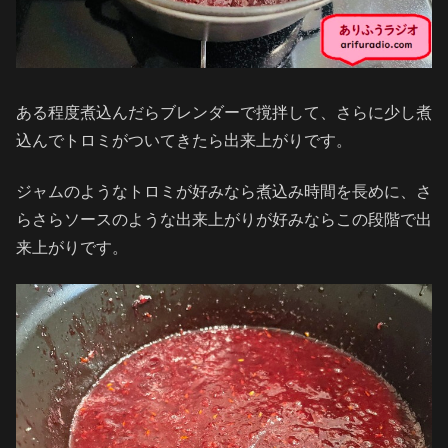
ある程度煮込んだらブレンダーで撹拌して、さらに少し煮
込んでトロミがついてきたら出来上がりです。
ジャムのようなトロミが好みなら煮込み時間を長めに、さ
らさらソースのような出来上がりが好みならこの段階で出
来上がりです。