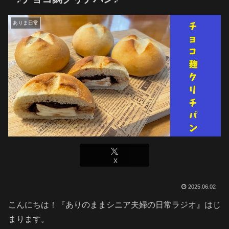
ありま日常
X
2025.06.02
こんにちは！『ありのままシニア夫婦の日常ラジオ』はじ
まります。