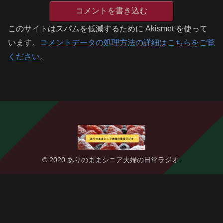
コメントを書き込む
このサイトはスパムを低減するために Akismet を使って
います。
コメントデータの処理方法の詳細はこちらをご覧
ください
。
© 2020 ありのままシニア夫婦の日常ラジオ.