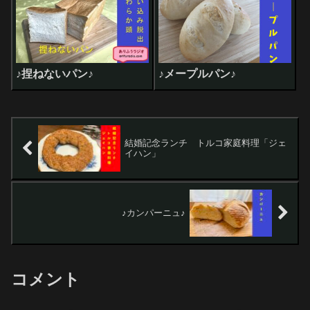
♪捏ねないパン♪
♪メープルパン♪
結婚記念ランチ トルコ家庭料理「ジェ
イハン」
♪カンパーニュ♪
コメント