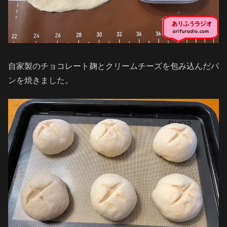
自家製のチョコレート麹とクリームチーズを包み込んだパ
ンを焼きました。