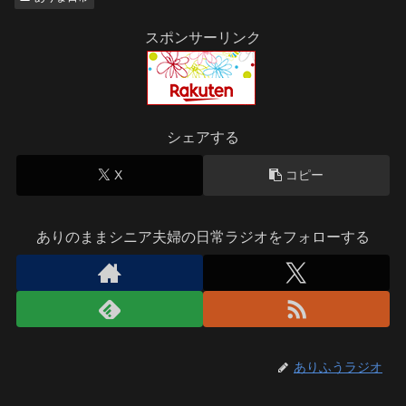
スポンサーリンク
シェアする
X
コピー
ありのままシニア夫婦の日常ラジオをフォローする
ありふうラジオ