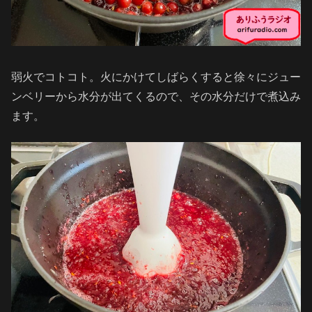
弱火でコトコト。火にかけてしばらくすると徐々にジュー
ンベリーから水分が出てくるので、その水分だけで煮込み
ます。