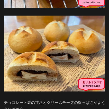
チョコレート麹の甘さとクリームチーズの塩っぱさがよく