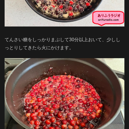
てんさい糖をしっかりまぶして30分以上おいて、少しし
っとりしてきたら火にかけます。