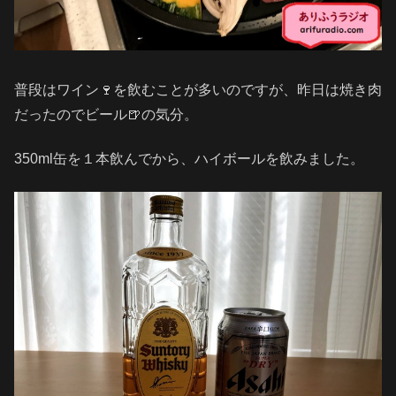
普段はワイン🍷を飲むことが多いのですが、昨日は焼き肉
だったのでビール🍺の気分。
350ml缶を１本飲んでから、ハイボールを飲みました。