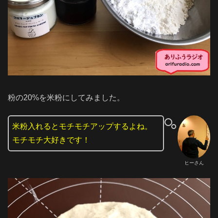
粉の20%を米粉にしてみました。
米粉入れるとモチモチアップするよね。
モチモチ大好きです！
ヒーさん