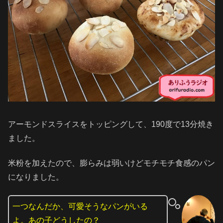
アーモンドスライスをトッピングして、190度で13分焼き
ました。
米粉を加えたので、膨らみは弱いけどモチモチ食感のパン
になりました。
一つなんだか、可愛そうなパンがいる
よ。あの子どうしたの？