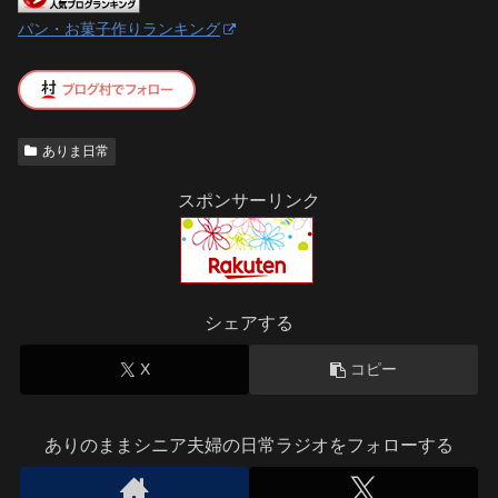
パン・お菓子作りランキング
ありま日常
スポンサーリンク
シェアする
X
コピー
ありのままシニア夫婦の日常ラジオをフォローする