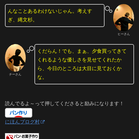
んなことあるわけないじゃん。考えす
ぎ、縄文杉。
ヒーさん
くだらん！でも、まぁ、夕食買ってきて
くれるような優しさを見せてくれたか
ら、今日のところは大目に見ておくか
チーさん
な。
読んでるよ～って押してくださると励みになります！
にほんブログ村