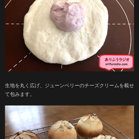
生地を丸く広げ、ジューンベリーのチーズクリームを載せ
て包みます。