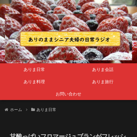
シニア夫婦
ありま日常
ありま会話
ありま料理
ありま旅行
お問い合わせ
ホーム
ありま日常
甘酸っぱいフロマージュブランがフレッシ