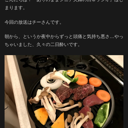
まります。
今回の放送はチーさんです。
朝から、というか夜中からずっと頭痛と気持ち悪さ…やっ
ちゃいました、久々の二日酔いです。