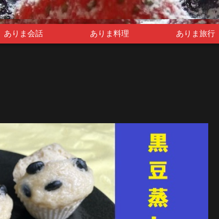
ありま会話
ありま料理
ありま旅行