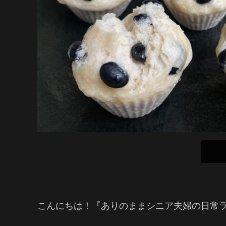
こんにちは！『ありのままシニア夫婦の日常