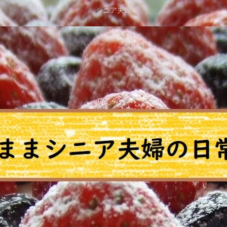
シニア夫婦