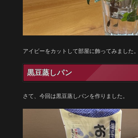
アイビーをカットして部屋に飾ってみました
黒豆蒸しパン
さて、今回は黒豆蒸しパンを作りました。