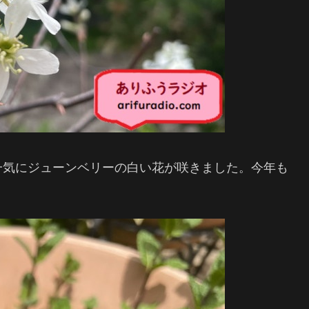
一気にジューンベリーの白い花が咲きました。今年も