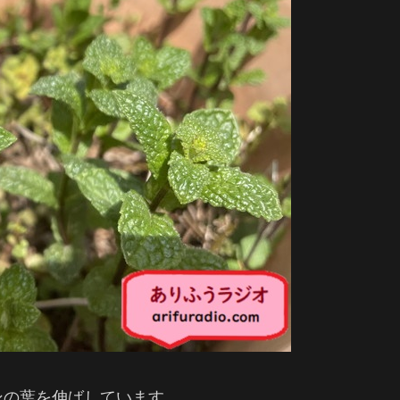
ンの葉を伸ばしています。