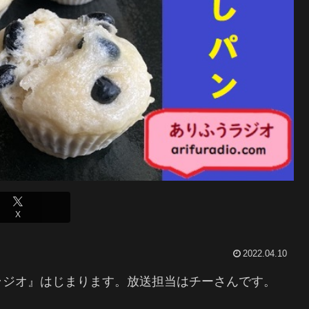
X
2022.04.10
ラジオ』はじまります。放送担当はチーさんです。