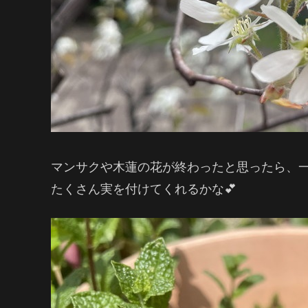
マンサクや木蓮の花が終わったと思ったら、
たくさん実を付けてくれるかな💕